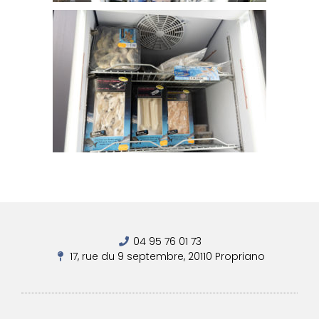
04 95 76 01 73
17, rue du 9 septembre, 20110 Propriano