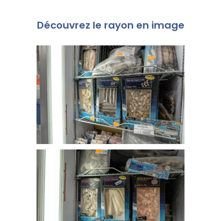
Découvrez le rayon en image